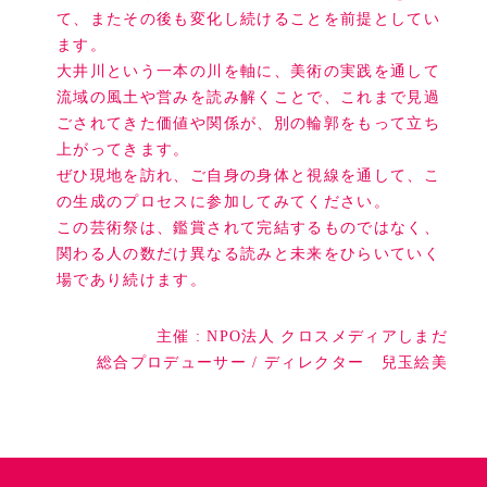
て、またその後も変化し続けることを前提としてい
ます。
大井川という一本の川を軸に、美術の実践を通して
流域の風土や営みを読み解くことで、これまで見過
ごされてきた価値や関係が、別の輪郭をもって立ち
上がってきます。
ぜひ現地を訪れ、ご自身の身体と視線を通して、こ
の生成のプロセスに参加してみてください。
この芸術祭は、鑑賞されて完結するものではなく、
関わる人の数だけ異なる読みと未来をひらいていく
場であり続けます。
主催 : NPO法人 クロスメディアしまだ
総合プロデューサー / ディレクター 兒玉絵美