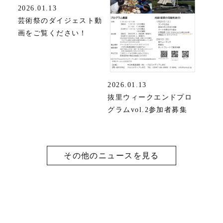
2026.01.13
芸術祭のダイジェスト動
画をご覧ください！
2026.01.13
抜里ウィークエンドプロ
グラムvol.2参加者募集
その他のニュースを見る