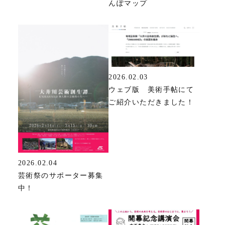
んぽマップ
2026.02.03
ウェブ版 美術手帖にて
ご紹介いただきました！
2026.02.04
芸術祭のサポーター募集
中！