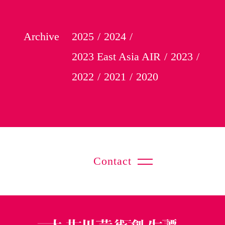
Archive
2025
2024
2023 East Asia AIR
2023
2022
2021
2020
Contact