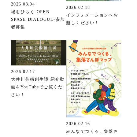
2026.03.04
2026.02.18
場をひらく-OPEN
インフォメーションへお
SPASE DIALOGUE-参加
越しください！
者募集
2026.02.17
大井川芸術創生譚 紹介動
画をYouTubeでご覧くだ
さい！
2026.02.16
みんなでつくる、集落さ