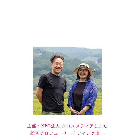
主催 : NPO法人 クロスメディアしまだ
総合プロデューサー / ディレクター