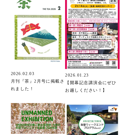
2026.02.03
2026.01.23
月刊『茶』2月号に掲載さ
【開幕記念講演会にぜひ
れました！
お越しください！】