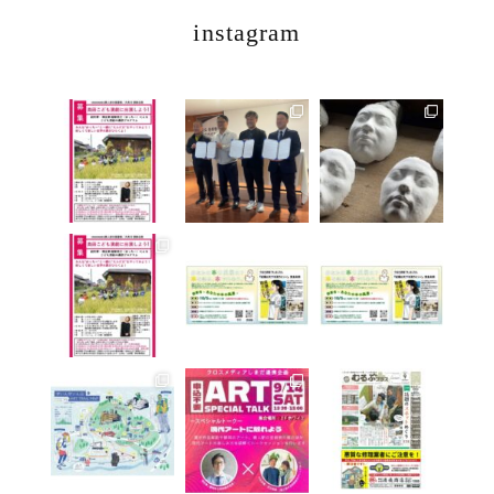
instagram