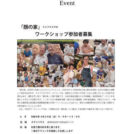
Event